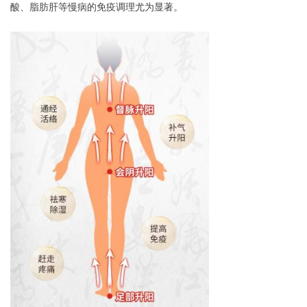
酸、脂肪肝等慢病的免疫调理尤为显著。